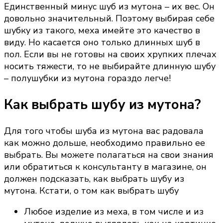
Единственный минус шуб из мутона – их вес. Он
довольно значительный. Поэтому выбирая себе
шубку из такого, меха имейте это качество в
виду. Но касается оно только длинных шуб в
пол. Если вы не готовы на своих хрупких плечах
носить тяжести, то не выбирайте длинную шубу
– полушубки из мутона гораздо легче!
Как выбрать шубу из мутона?
Для того чтобы шуба из мутона вас радовала
как можно дольше, необходимо правильно ее
выбрать. Вы можете полагаться на свои знания
или обратиться к консультанту в магазине, он
должен подсказать, как выбрать шубу из
мутона. Кстати, о том как выбрать шубу
Любое изделие из меха, в том числе и из