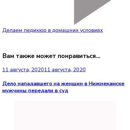
Делаем педикюр в домашних условиях
Вам также может понравиться...
11 августа, 2020
11 августа, 2020
Дело нападавшего на женщин в Нижнекамске
мужчины передали в суд