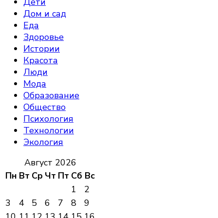
Дети
Дом и сад
Еда
Здоровье
Истории
Красота
Люди
Мода
Образование
Общество
Психология
Технологии
Экология
Август 2026
Пн
Вт
Ср
Чт
Пт
Сб
Вс
1
2
3
4
5
6
7
8
9
10
11
12
13
14
15
16