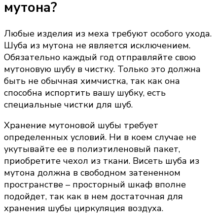
мутона?
Любые изделия из меха требуют особого ухода.
Шуба из мутона не является исключением.
Обязательно каждый год отправляйте свою
мутоновую шубу в чистку. Только это должна
быть не обычная химчистка, так как она
способна испортить вашу шубку, есть
специальные чистки для шуб.
Хранение мутоновой шубы требует
определенных условий. Ни в коем случае не
укутывайте ее в полиэтиленовый пакет,
приобретите чехол из ткани. Висеть шуба из
мутона должна в свободном затененном
пространстве – просторный шкаф вполне
подойдет, так как в нем достаточная для
хранения шубы циркуляция воздуха.