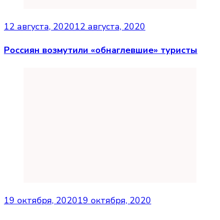
12 августа, 2020
12 августа, 2020
Россиян возмутили «обнаглевшие» туристы
19 октября, 2020
19 октября, 2020