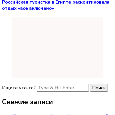
Российская туристка в Египте раскритиковала
отдых «все включено»
Ищите что-то?
Свежие записи