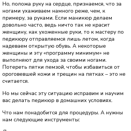
Но, положа руку на сердце, признаемся, что за
ногами ухаживаем намного реже, чем, к
примеру, за руками. Если маникюр делаем
довольно часто, ведь ничто так не красит
женщину, как ухоженные руки, то к мастеру по
педикюру отправляемся лишь летом, когда
надеваем открытую обувь. А некоторые
женщины и эту «программу минимум» не
выполняют для ухода за своими ногами.
Потереть пятки пемзой, чтобы избавиться от
ороговевшей кожи и трещин на пятках – это не
считается.
Но мы сейчас эту ситуацию исправим и научим
вас делать педикюр в домашних условиях.
Что нам понадобится для процедуры. А нужны
нам следующие инструменты: