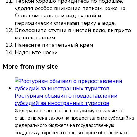
Теркой хорошо пройдитесь по подошве,
уделяя особое внимание пяткам, коже на
большом пальце и над пяткой и
периодически смачивая терку в воде.
Ополосните ступни в чистой воде, вытрите
их полотенцем.
Нанесите питательный крем
Наденьте носки
More from my site
Ростуризм объявил о предоставлении
субсидий за иностранных туристов
Федеральное агентство по туризму объявляет о
старте приема заявок на предоставление субсидий из
федерального бюджета на государственную
поддержку туроператоров, которые обеспечивают