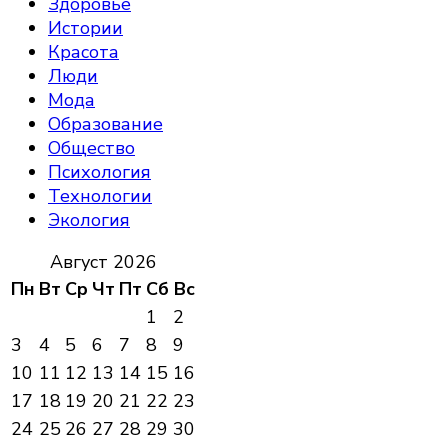
Здоровье
Истории
Красота
Люди
Мода
Образование
Общество
Психология
Технологии
Экология
Август 2026
Пн
Вт
Ср
Чт
Пт
Сб
Вс
1
2
3
4
5
6
7
8
9
10
11
12
13
14
15
16
17
18
19
20
21
22
23
24
25
26
27
28
29
30