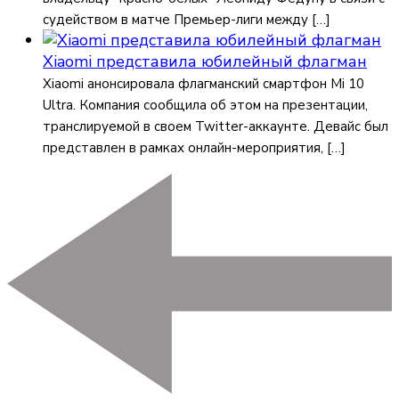
судейством в матче Премьер-лиги между […]
Xiaomi представила юбилейный флагман
Xiaomi анонсировала флагманский смартфон Mi 10
Ultra. Компания сообщила об этом на презентации,
транслируемой в своем Twitter-аккаунте. Девайс был
представлен в рамках онлайн-мероприятия, […]