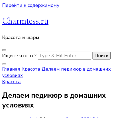
Перейти к содержимому
Charmtess.ru
Красота и шарм
Ищите что-то?
Главная
Красота
Делаем педикюр в домашних
условиях
Красота
Делаем педикюр в домашних
условиях