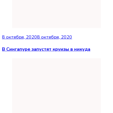
8 октября, 2020
8 октября, 2020
В Сингапуре запустят круизы в никуда