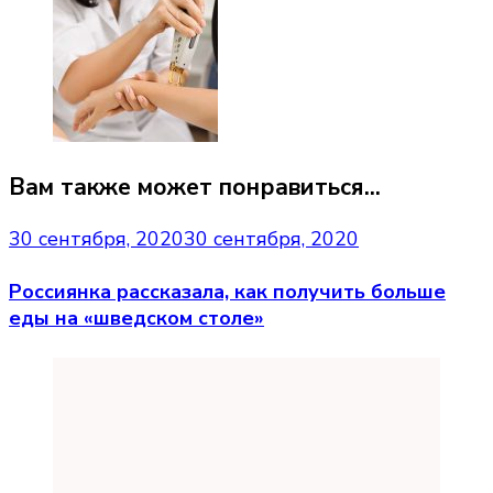
Вам также может понравиться...
30 сентября, 2020
30 сентября, 2020
Россиянка рассказала, как получить больше
еды на «шведском столе»