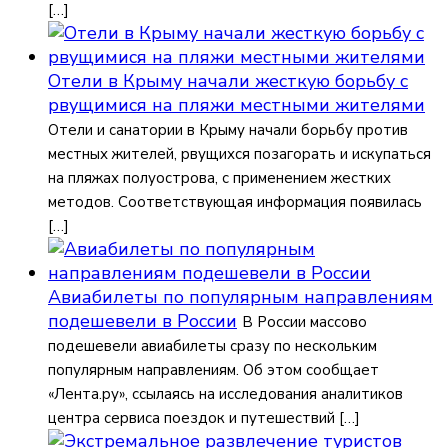
[…]
Отели в Крыму начали жесткую борьбу с
рвущимися на пляжи местными жителями
Отели и санатории в Крыму начали борьбу против
местных жителей, рвущихся позагорать и искупаться
на пляжах полуострова, с применением жестких
методов. Соответствующая информация появилась
[…]
Авиабилеты по популярным направлениям
подешевели в России
В России массово
подешевели авиабилеты сразу по нескольким
популярным направлениям. Об этом сообщает
«Лента.ру», ссылаясь на исследования аналитиков
центра сервиса поездок и путешествий […]