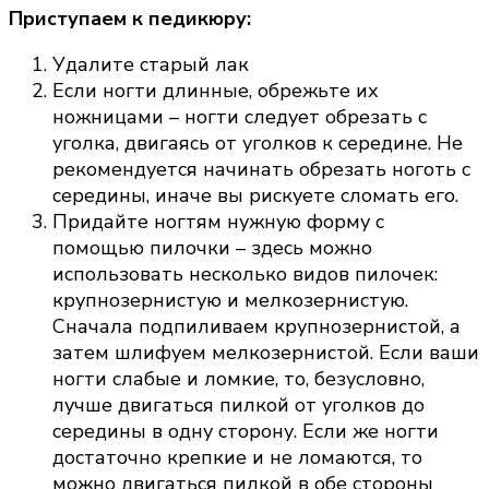
Приступаем к педикюру:
Удалите старый лак
Если ногти длинные, обрежьте их
ножницами – ногти следует обрезать с
уголка, двигаясь от уголков к середине. Не
рекомендуется начинать обрезать ноготь с
середины, иначе вы рискуете сломать его.
Придайте ногтям нужную форму с
помощью пилочки – здесь можно
использовать несколько видов пилочек:
крупнозернистую и мелкозернистую.
Сначала подпиливаем крупнозернистой, а
затем шлифуем мелкозернистой. Если ваши
ногти слабые и ломкие, то, безусловно,
лучше двигаться пилкой от уголков до
середины в одну сторону. Если же ногти
достаточно крепкие и не ломаются, то
можно двигаться пилкой в обе стороны