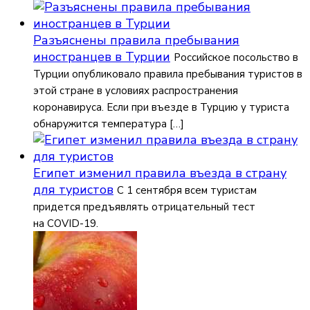
Разъяснены правила пребывания
иностранцев в Турции
Российское посольство в
Турции опубликовало правила пребывания туристов в
этой стране в условиях распространения
коронавируса. Если при въезде в Турцию у туриста
обнаружится температура […]
Египет изменил правила въезда в страну
для туристов
С 1 сентября всем туристам
придется предъявлять отрицательный тест
на COVID-19.