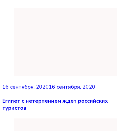
16 сентября, 2020
16 сентября, 2020
Египет с нетерпением ждет российских
туристов