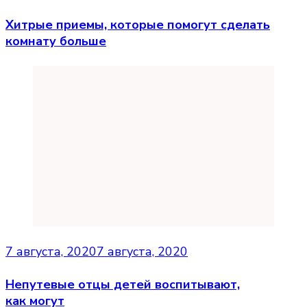
Хитрые приемы, которые помогут сделать
комнату больше
7 августа, 2020
7 августа, 2020
Непутевые отцы детей воспитывают,
как могут