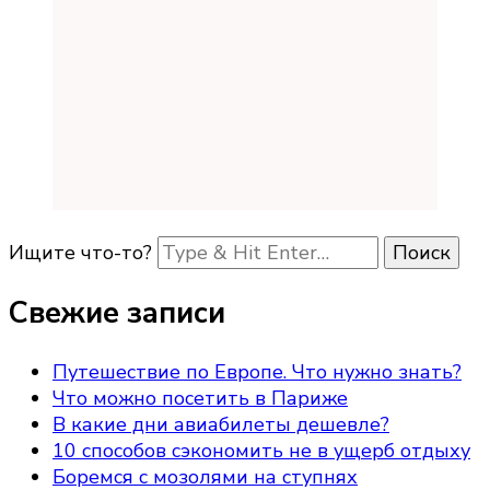
Ищите что-то?
Свежие записи
Путешествие по Европе. Что нужно знать?
Что можно посетить в Париже
В какие дни авиабилеты дешевле?
10 способов сэкономить не в ущерб отдыху
Боремся с мозолями на ступнях