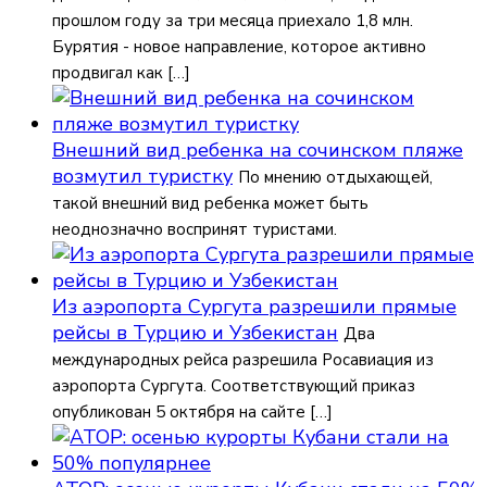
прошлом году за три месяца приехало 1,8 млн.
Бурятия - новое направление, которое активно
продвигал как […]
Внешний вид ребенка на сочинском пляже
возмутил туристку
По мнению отдыхающей,
такой внешний вид ребенка может быть
неоднозначно воспринят туристами.
Из аэропорта Сургута разрешили прямые
рейсы в Турцию и Узбекистан
Два
международных рейса разрешила Росавиация из
аэропорта Сургута. Соответствующий приказ
опубликован 5 октября на сайте […]