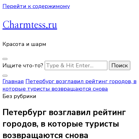
Перейти к содержимому
Charmtess.ru
Красота и шарм
Ищите что-то?
Главная
Петербург возглавил рейтинг городов, в
которые туристы возвращаются снова
Без рубрики
Петербург возглавил рейтинг
городов, в которые туристы
возвращаются снова