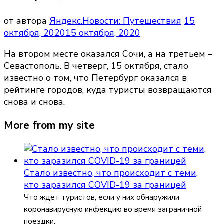
от автора
Яндекс.Новости: Путешествия
15
октября, 2020
15 октября, 2020
На втором месте оказался Сочи, а на третьем –
Севастополь. В четверг, 15 октября, стало
известно о том, что Петербург оказался в
рейтинге городов, куда туристы возвращаются
снова и снова.
More from my site
Стало известно, что происходит с теми,
кто заразился COVID-19 за границей
Что ждет туристов, если у них обнаружили
коронавирусную инфекцию во время заграничной
поездки.