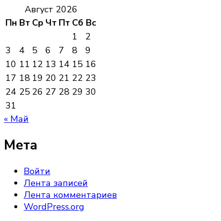
Август 2026
Пн
Вт
Ср
Чт
Пт
Сб
Вс
1
2
3
4
5
6
7
8
9
10
11
12
13
14
15
16
17
18
19
20
21
22
23
24
25
26
27
28
29
30
31
« Май
Мета
Войти
Лента записей
Лента комментариев
WordPress.org