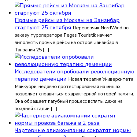
Прямые рейсы из Москвы на Занзибар
стартуют 25 октября
Перевозчик NordWind по
заказу туроператора Pegas Touristik начнет
выполнять прямые рейсы на остров Занзибар в
Танзании 25 […]
Исследователи опробовали революционную
терапию деменции
Новая терапия Университета
Маккуори, недавно протестированная на мышах,
позволяет справиться с характерной потерей памяти.
Она обращает пагубный процесс вспять, даже на
поздней стадии […]
Чартерные авиакомпании сократят нормы