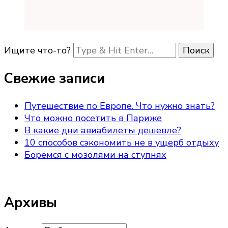
Ищите что-то?
Свежие записи
Путешествие по Европе. Что нужно знать?
Что можно посетить в Париже
В какие дни авиабилеты дешевле?
10 способов сэкономить не в ущерб отдыху
Боремся с мозолями на ступнях
Архивы