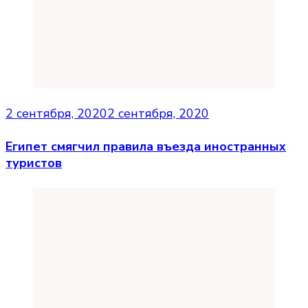
2 сентября, 2020
2 сентября, 2020
Египет смягчил правила въезда иностранных
туристов