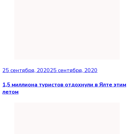
25 сентября, 2020
25 сентября, 2020
1,5 миллиона туристов отдохнули в Ялте этим
летом