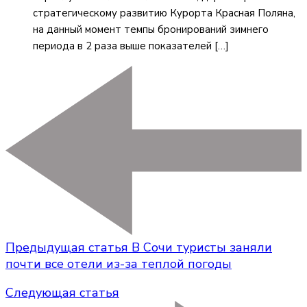
стратегическому развитию Курорта Красная Поляна,
на данный момент темпы бронирований зимнего
периода в 2 раза выше показателей […]
Предыдущая статья
В Сочи туристы заняли
почти все отели из-за теплой погоды
Следующая статья