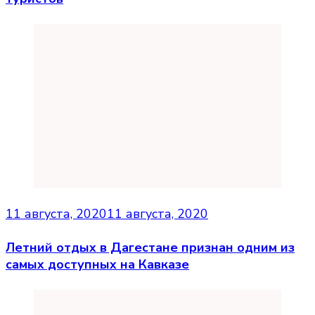
11 августа, 2020
11 августа, 2020
Летний отдых в Дагестане признан одним из
самых доступных на Кавказе