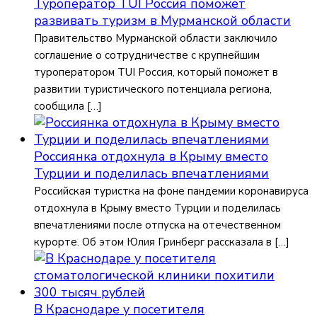
Туроператор TUI Россия поможет
развивать туризм в Мурманской области
Правительство Мурманской области заключило
соглашение о сотрудничестве с крупнейшим
туроператором TUI Россия, который поможет в
развитии туристического потенциала региона,
сообщила […]
Россиянка отдохнула в Крыму вместо
Турции и поделилась впечатлениями
Российская туристка на фоне пандемии коронавируса
отдохнула в Крыму вместо Турции и поделилась
впечатлениями после отпуска на отечественном
курорте. Об этом Юлия Гринберг рассказала в […]
В Краснодаре у посетителя