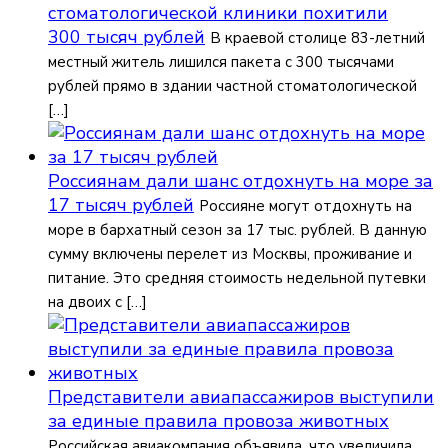
стоматологической клиники похитили
300 тысяч рублей
В краевой столице 83-летний
местный житель лишился пакета с 300 тысячами
рублей прямо в здании частной стоматологической
[…]
Россиянам дали шанс отдохнуть на море за
17 тысяч рублей
Россияне могут отдохнуть на
море в бархатный сезон за 17 тыс. рублей. В данную
сумму включены перелет из Москвы, проживание и
питание. Это средняя стоимость недельной путевки
на двоих с […]
Представители авиапассажиров выступили
за единые правила провоза животных
Российская авиакомпания объявила, что увеличила