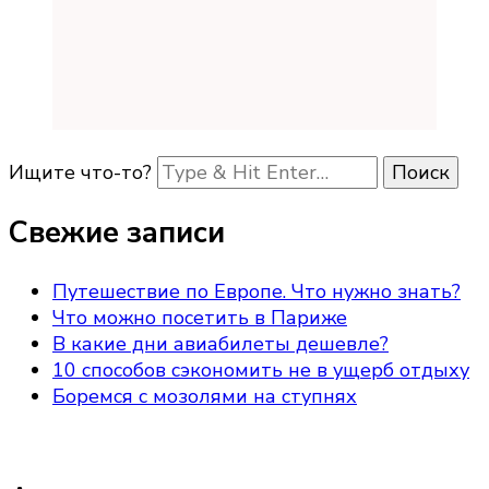
Ищите что-то?
Свежие записи
Путешествие по Европе. Что нужно знать?
Что можно посетить в Париже
В какие дни авиабилеты дешевле?
10 способов сэкономить не в ущерб отдыху
Боремся с мозолями на ступнях