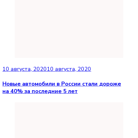
10 августа, 2020
10 августа, 2020
Новые автомобили в России стали дороже
на 40% за последние 5 лет