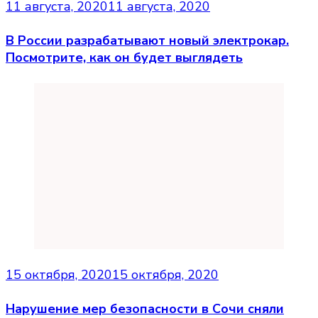
11 августа, 2020
11 августа, 2020
В России разрабатывают новый электрокар.
Посмотрите, как он будет выглядеть
15 октября, 2020
15 октября, 2020
Нарушение мер безопасности в Сочи сняли