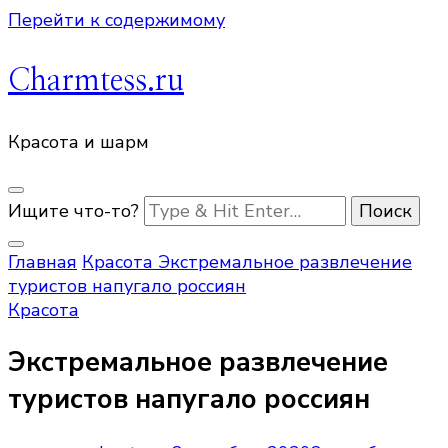
Перейти к содержимому
Charmtess.ru
Красота и шарм
Ищите что-то?
Главная
Красота
Экстремальное развлечение
туристов напугало россиян
Красота
Экстремальное развлечение
туристов напугало россиян