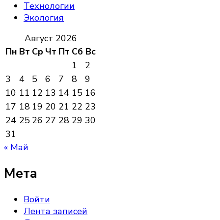
Технологии
Экология
Август 2026
Пн
Вт
Ср
Чт
Пт
Сб
Вс
1
2
3
4
5
6
7
8
9
10
11
12
13
14
15
16
17
18
19
20
21
22
23
24
25
26
27
28
29
30
31
« Май
Мета
Войти
Лента записей