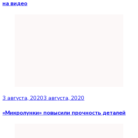
на видео
3 августа, 2020
3 августа, 2020
«Микролунки» повысили прочность деталей