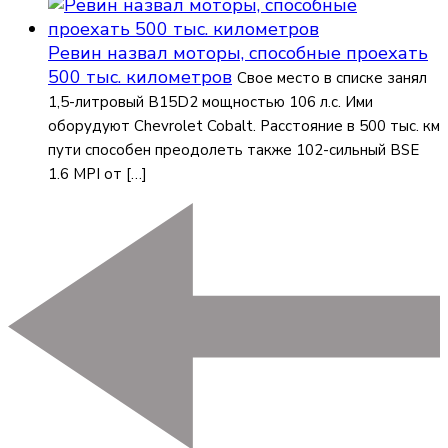
Ревин назвал моторы, способные проехать
500 тыс. километров
Свое место в списке занял
1,5-литровый B15D2 мощностью 106 л.с. Ими
оборудуют Chevrolet Cobalt. Расстояние в 500 тыс. км
пути способен преодолеть также 102-сильный BSE
1.6 MPI от […]