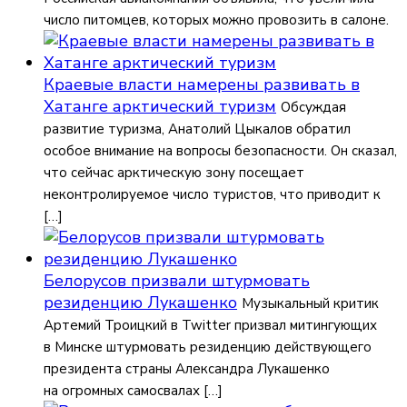
число питомцев, которых можно провозить в салоне.
Краевые власти намерены развивать в
Хатанге арктический туризм
Обсуждая
развитие туризма, Анатолий Цыкалов обратил
особое внимание на вопросы безопасности. Он сказал,
что сейчас арктическую зону посещает
неконтролируемое число туристов, что приводит к
[…]
Белорусов призвали штурмовать
резиденцию Лукашенко
Музыкальный критик
Артемий Троицкий в Twitter призвал митингующих
в Минске штурмовать резиденцию действующего
президента страны Александра Лукашенко
на огромных самосвалах […]