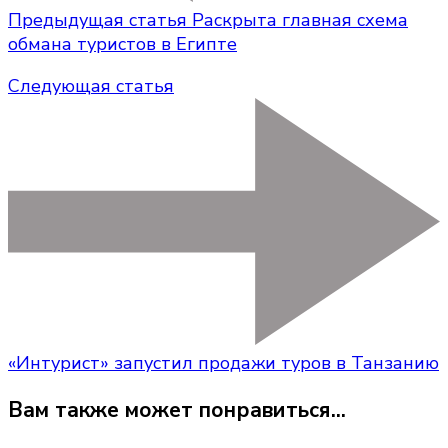
Предыдущая статья
Раскрыта главная схема
обмана туристов в Египте
Следующая статья
«Интурист» запустил продажи туров в Танзанию
Вам также может понравиться...