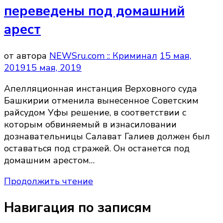
переведены под домашний
арест
от автора
NEWSru.com :: Криминал
15 мая,
2019
15 мая, 2019
Апелляционная инстанция Верховного суда
Башкирии отменила вынесенное Советским
райсудом Уфы решение, в соответствии с
которым обвиняемый в изнасиловании
дознавательницы Салават Галиев должен был
оставаться под стражей. Он останется под
домашним арестом…
Продолжить чтение
Навигация по записям