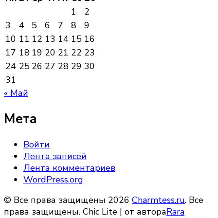
1
2
3
4
5
6
7
8
9
10
11
12
13
14
15
16
17
18
19
20
21
22
23
24
25
26
27
28
29
30
31
« Май
Мета
Войти
Лента записей
Лента комментариев
WordPress.org
© Все права защищены 2026
Charmtess.ru
. Все
права защищены. Chic Lite | от автора
Rara