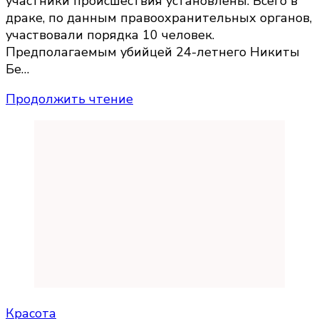
участники происшествия установлены. Всего в
драке, по данным правоохранительных органов,
участвовали порядка 10 человек.
Предполагаемым убийцей 24-летнего Никиты
Бе…
Продолжить чтение
Красота