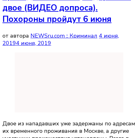
двое (ВИДЕО допроса).
Похороны пройдут 6 июня
от автора
NEWSru.com :: Криминал
4 июня,
2019
4 июня, 2019
Двое из нападавших уже задержаны по адресам
их временного проживания в Москве, а другие