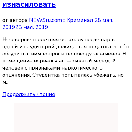
изнасиловать
от автора
NEWSru.com :: Криминал
28 мая,
2019
28 мая, 2019
Несовершеннолетняя осталась после пар в
одной из аудиторий дожидаться педагога, чтобы
обсудить с ним вопросы по поводу экзаменов. В
помещение ворвался агрессивный молодой
человек с признаками наркотического
опьянения. Студентка попыталась убежать, но
м…
Продолжить чтение