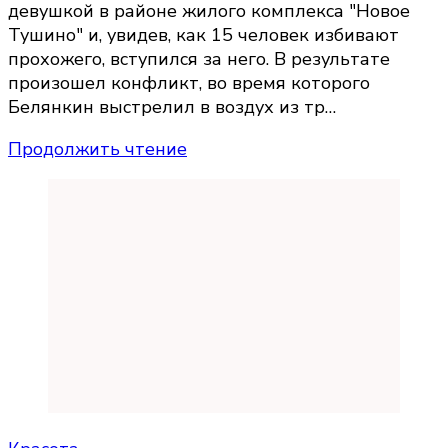
девушкой в районе жилого комплекса "Новое
Тушино" и, увидев, как 15 человек избивают
прохожего, вступился за него. В результате
произошел конфликт, во время которого
Белянкин выстрелил в воздух из тр…
Продолжить чтение