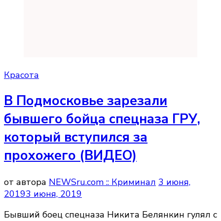
Красота
В Подмосковье зарезали
бывшего бойца спецназа ГРУ,
который вступился за
прохожего (ВИДЕО)
от автора
NEWSru.com :: Криминал
3 июня,
2019
3 июня, 2019
Бывший боец спецназа Никита Белянкин гулял с