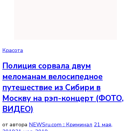
Красота
Полиция сорвала двум
меломанам велосипедное
путешествие из Сибири в
Москву на рэп-концерт (ФОТО,
ВИДЕО)
от автора
NEWSru.com :: Криминал
21 мая,