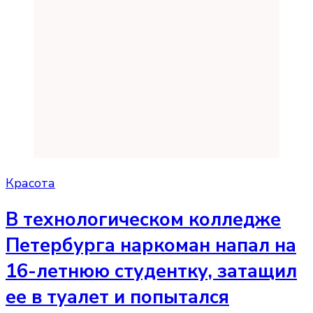
Красота
В технологическом колледже
Петербурга наркоман напал на
16-летнюю студентку, затащил
ее в туалет и попытался