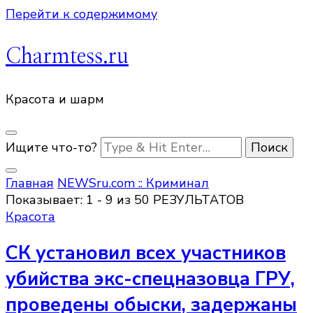
Перейти к содержимому
Charmtess.ru
Красота и шарм
Ищите что-то?
Главная
NEWSru.com :: Криминал
Показывает: 1 - 9 из 50 РЕЗУЛЬТАТОВ
Красота
СК установил всех участников
убийства экс-спецназовца ГРУ,
проведены обыски, задержаны