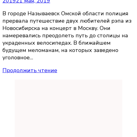
2019
21 мая, 2019
В городе Называевск Омской области полиция
прервала путешествие двух любителей рэпа из
Новосибирска на концерт в Москву. Они
намеревались преодолеть путь до столицы на
украденных велосипедах. В ближайшем
будущем меломанам, на которых заведено
уголовное…
Продолжить чтение