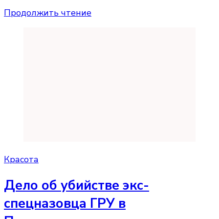
Продолжить чтение
Красота
Дело об убийстве экс-
спецназовца ГРУ в