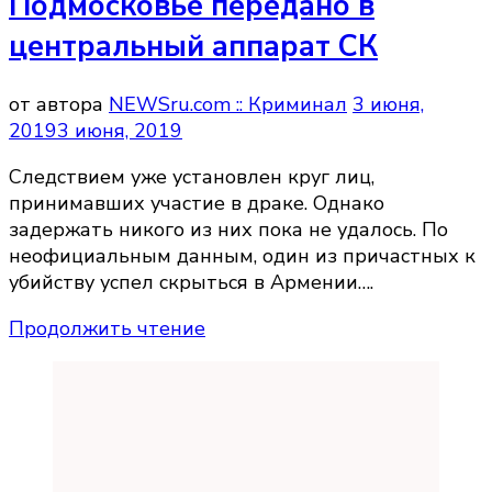
Подмосковье передано в
центральный аппарат СК
от автора
NEWSru.com :: Криминал
3 июня,
2019
3 июня, 2019
Следствием уже установлен круг лиц,
принимавших участие в драке. Однако
задержать никого из них пока не удалось. По
неофициальным данным, один из причастных к
убийству успел скрыться в Армении….
Продолжить чтение