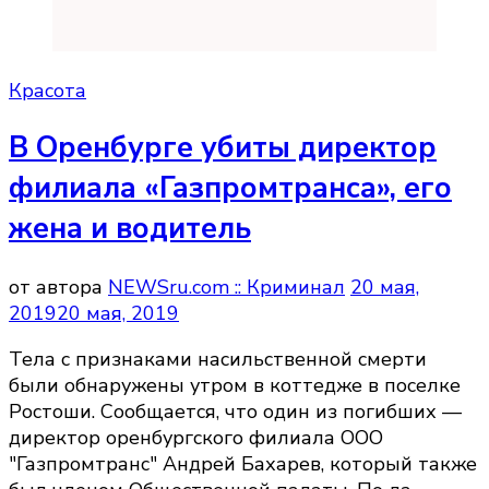
Красота
В Оренбурге убиты директор
филиала «Газпромтранса», его
жена и водитель
от автора
NEWSru.com :: Криминал
20 мая,
2019
20 мая, 2019
Тела с признаками насильственной смерти
были обнаружены утром в коттедже в поселке
Ростоши. Сообщается, что один из погибших —
директор оренбургского филиала ООО
"Газпромтранс" Андрей Бахарев, который также